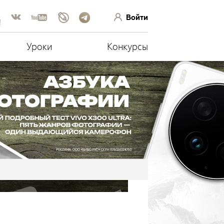
Войти
!
Уроки
Конкурсы