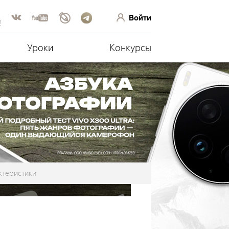
Войти
!
Уроки
Конкурсы
ктеристики