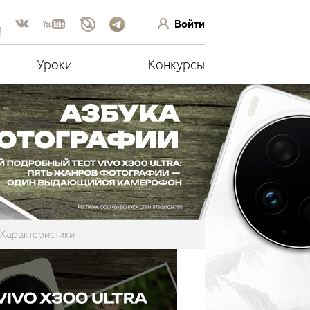
Войти
!
Уроки
Конкурсы
Характеристики