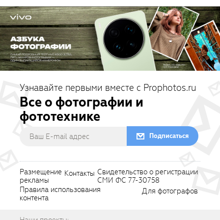
Узнавайте первыми вместе с Prophotos.ru
Все о фотографии и
фототехнике
Подписаться
Размещение
Свидетельство о регистрации
Контакты
рекламы
СМИ ФС 77-30758
Правила использования
Для фотографов
контента
Наши проекты: