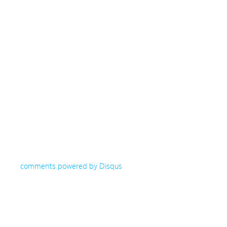
comments powered by
Disqus