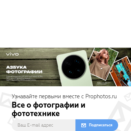
Узнавайте первыми вместе с Prophotos.ru
Все о фотографии и
фототехнике
Подписаться