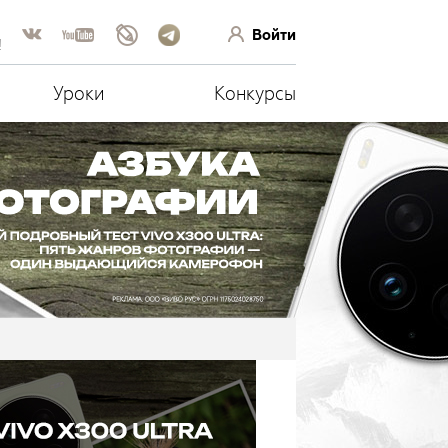
Войти
!
Уроки
Конкурсы