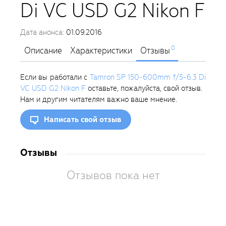
Di VC USD G2 Nikon F
Дата анонса:
01.09.2016
0
Описание
Характеристики
Отзывы
Если вы работали с
Tamron SP 150-600mm f/5-6.3 Di
VC USD G2 Nikon F
оставьте, пожалуйста, свой отзыв.
Нам и другим читателям важно ваше мнение.
Написать свой отзыв
Отзывы
Отзывов пока нет
Вам