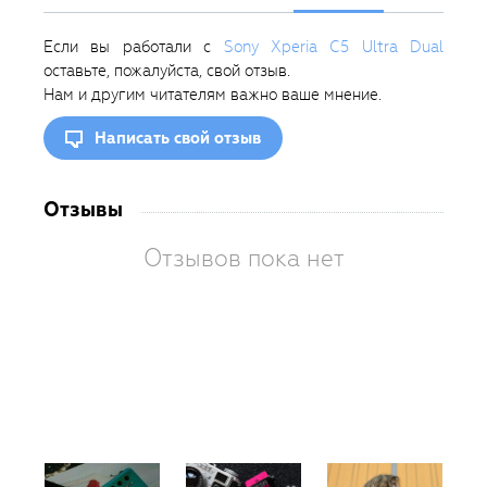
Если вы работали с
Sony Xperia C5 Ultra Dual
оставьте, пожалуйста, свой отзыв.
Нам и другим читателям важно ваше мнение.
Написать свой отзыв
Отзывы
Отзывов пока нет
Вам
так
пон