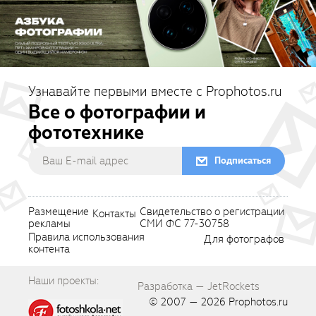
Узнавайте первыми вместе с Prophotos.ru
Все о фотографии и
фототехнике
Подписаться
Размещение
Свидетельство о регистрации
Контакты
рекламы
СМИ ФС 77-30758
Правила использования
Для фотографов
контента
Наши проекты:
Разработка — JetRockets
© 2007 — 2026
Prophotos.ru