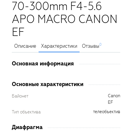
70-300mm F4-5.6
APO MACRO CANON
EF
0
Описание
Характеристики
Отзывы
Основная информация
Основные характеристики
Canon
Байонет
EF
телеобъектив
Тип объектива
Диафрагма