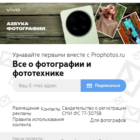
Узнавайте первыми вместе с Prophotos.ru
Все о фотографии и
фототехнике
Подписаться
Размещение
Свидетельство о регистрации
Контакты
рекламы
СМИ ФС 77-30758
Правила использования
Для фотографов
контента
Наши проекты: