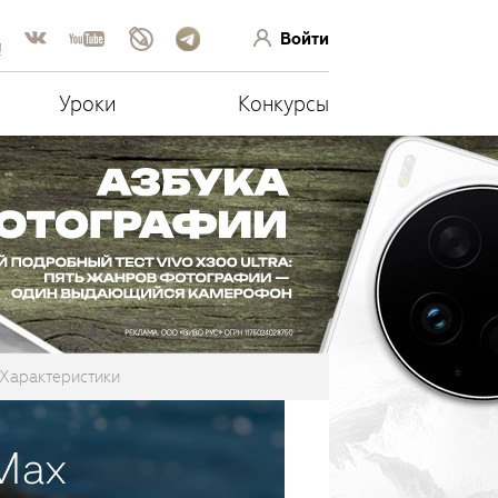
Войти
!
Уроки
Конкурсы
Характеристики