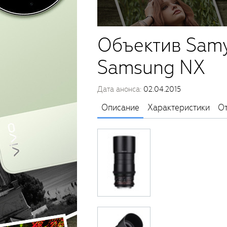
Объектив Sam
Samsung NX
Дата анонса:
02.04.2015
Описание
Характеристики
О