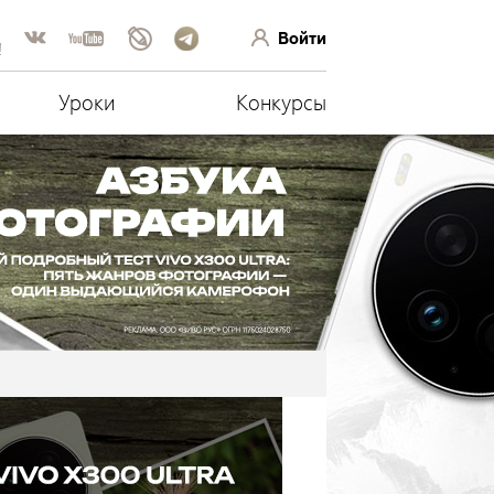
Войти
!
Уроки
Конкурсы