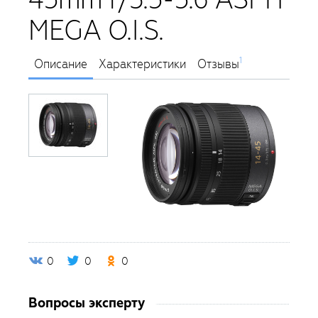
MEGA O.I.S.
1
Описание
Характеристики
Отзывы
0
0
0
Вопросы эксперту