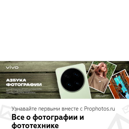
Узнавайте первыми вместе с Prophotos.ru
Все о фотографии и
фототехнике