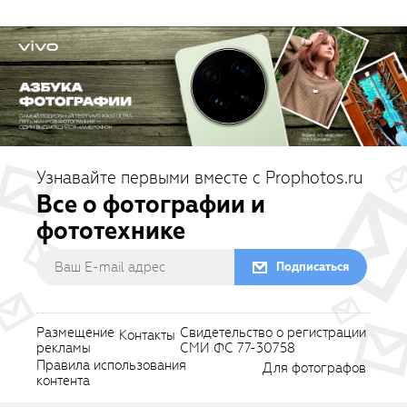
Узнавайте первыми вместе с Prophotos.ru
Все о фотографии и
фототехнике
Подписаться
Размещение
Свидетельство о регистрации
Контакты
рекламы
СМИ ФС 77-30758
Правила использования
Для фотографов
контента