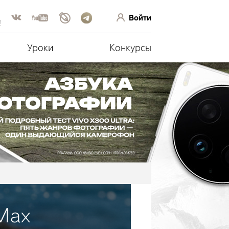
Войти
!
Уроки
Конкурсы