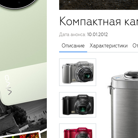
Компактная ка
Дата анонса:
10.01.2012
Описание
Характеристики
О