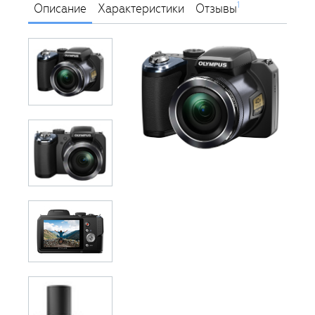
1
Описание
Характеристики
Отзывы