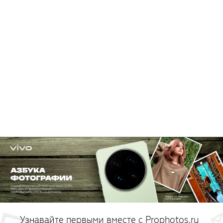
Узнавайте первыми вместе с Prophotos.ru