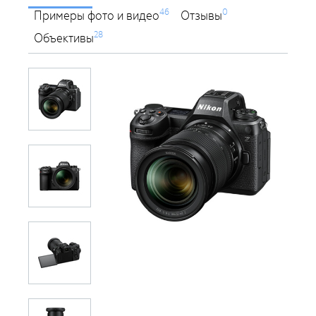
46
0
Примеры фото и видео
Отзывы
28
Объективы