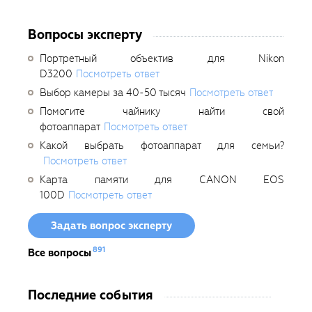
Вопросы эксперту
Портретный объектив для Nikon
D3200
Посмотреть ответ
Выбор камеры за 40-50 тысяч
Посмотреть ответ
Помогите чайнику найти свой
фотоаппарат
Посмотреть ответ
Какой выбрать фотоаппарат для семьи?
Посмотреть ответ
Карта памяти для CANON EOS
100D
Посмотреть ответ
Задать вопрос эксперту
891
Все вопросы
Последние события