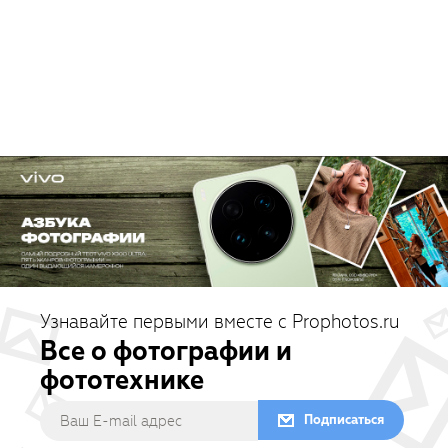
Узнавайте первыми вместе с Prophotos.ru
Все о фотографии и
фототехнике
Подписаться