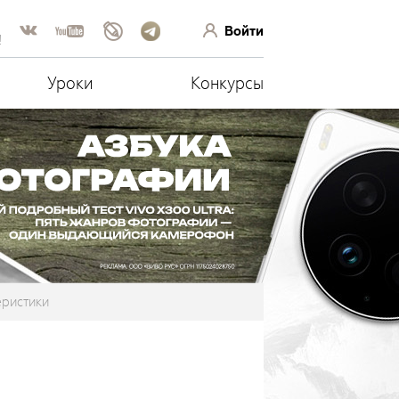
Войти
!
Уроки
Конкурсы
еристики