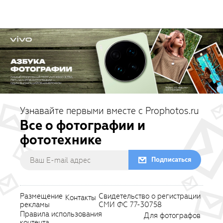
Узнавайте первыми вместе с Prophotos.ru
Все о фотографии и
фототехнике
Подписаться
Размещение
Свидетельство о регистрации
Контакты
рекламы
СМИ ФС 77-30758
Правила использования
Для фотографов
контента