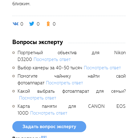
близким.
0
0
0
Вопросы эксперту
Портретный объектив для Nikon
D3200
Посмотреть ответ
Выбор камеры за 40-50 тысяч
Посмотреть ответ
Помогите чайнику найти свой
фотоаппарат
Посмотреть ответ
Какой выбрать фотоаппарат для семьи?
Посмотреть ответ
Карта памяти для CANON EOS
100D
Посмотреть ответ
Задать вопрос эксперту
891