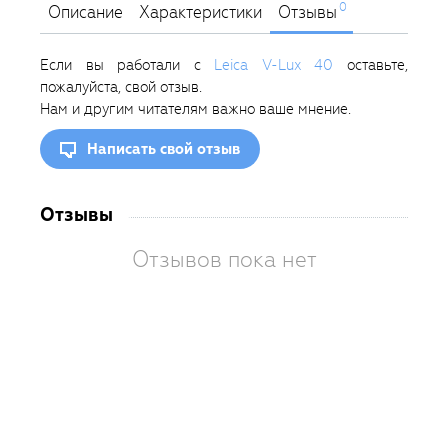
0
Описание
Характеристики
Отзывы
Если вы работали с
Leica V-Lux 40
оставьте,
пожалуйста, свой отзыв.
Нам и другим читателям важно ваше мнение.
Написать свой отзыв
Отзывы
Отзывов пока нет
Вам
так
пон