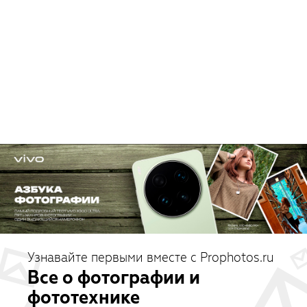
Узнавайте первыми вместе с Prophotos.ru
Все о фотографии и
фототехнике