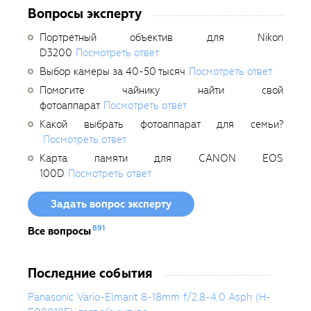
Вопросы эксперту
Портретный объектив для Nikon
D3200
Посмотреть ответ
Выбор камеры за 40-50 тысяч
Посмотреть ответ
Помогите чайнику найти свой
фотоаппарат
Посмотреть ответ
Какой выбрать фотоаппарат для семьи?
Посмотреть ответ
Карта памяти для CANON EOS
100D
Посмотреть ответ
Задать вопрос эксперту
891
Все вопросы
Последние события
Panasonic Vario-Elmarit 8-18mm f/2.8-4.0 Asph (H-