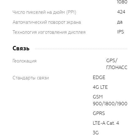
1080
424
Число пикселей на дюйм (PPI)
да
Автоматический поворот экрана
IPS
Технология изготовления дисплея
Связь
GPS/
Геолокация
ГЛОНАСС
EDGE
Стандарты связи
4G LTE
GSM
900/1800/1900
GPRS
LTE-A Cat. 4
3G