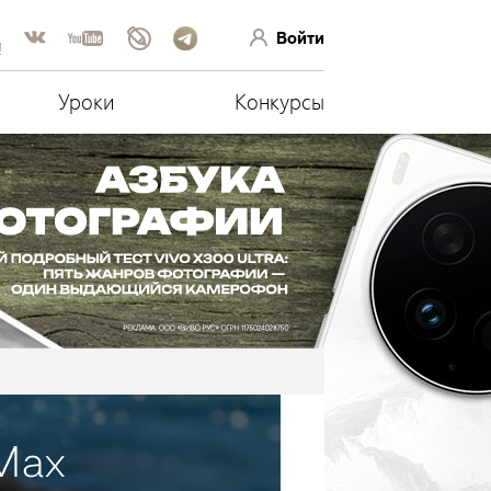
Войти
!
Уроки
Конкурсы