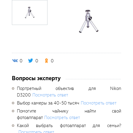
0
0
0
Вопросы эксперту
Портретный объектив для Nikon
D3200
Посмотреть ответ
Выбор камеры за 40-50 тысяч
Посмотреть ответ
Помогите чайнику найти свой
фотоаппарат
Посмотреть ответ
Какой выбрать фотоаппарат для семьи?
Посмотреть ответ