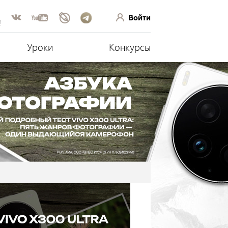
Войти
!
Уроки
Конкурсы