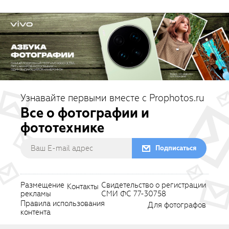
Узнавайте первыми вместе с Prophotos.ru
Все о фотографии и
фототехнике
Подписаться
Размещение
Свидетельство о регистрации
Контакты
рекламы
СМИ ФС 77-30758
Правила использования
Для фотографов
контента