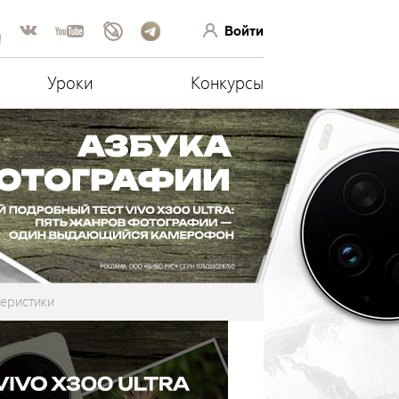
Войти
!
Уроки
Конкурсы
еристики