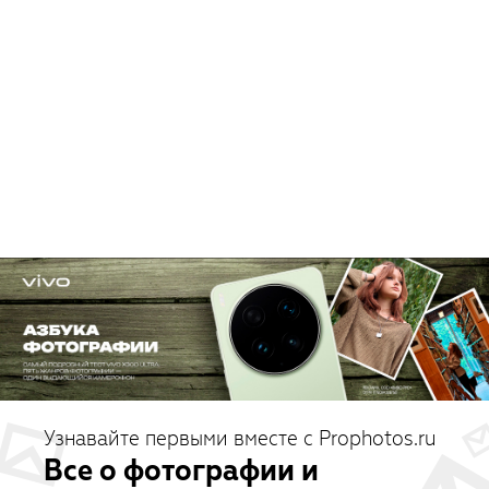
Узнавайте первыми вместе с Prophotos.ru
Все о фотографии и