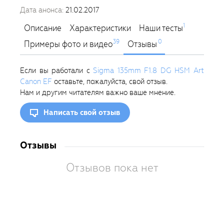
Дата анонса:
21.02.2017
1
Описание
Характеристики
Наши тесты
39
0
Примеры фото и видео
Отзывы
Если вы работали с
Sigma 135mm F1.8 DG HSM Art
Canon EF
оставьте, пожалуйста, свой отзыв.
Нам и другим читателям важно ваше мнение.
Написать свой отзыв
Отзывы
Отзывов пока нет
Вам