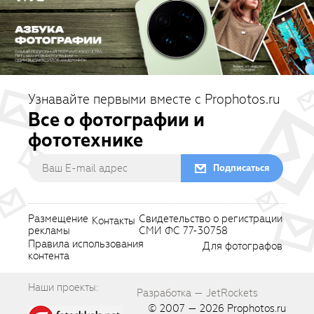
Узнавайте первыми вместе с Prophotos.ru
Все о фотографии и
фототехнике
Подписаться
Размещение
Свидетельство о регистрации
Контакты
рекламы
СМИ ФС 77-30758
Правила использования
Для фотографов
контента
Наши проекты:
Разработка — JetRockets
© 2007 — 2026
Prophotos.ru