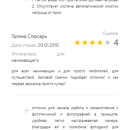
2. Отсутствует система автоматической очистки
матрицы от пыли.
Оценка:
Галина Слюсарь
4
Дата отзыва:
03.01.2010
Фотокамера для:
начинающего
для всех начинающих и для просто любителей, для
путешествий, бытовой съемки подойдет отлично! и как
первая зеркалка просто супер!
отлично для начала работы и ознакомления с
фототехникой и фотографией в принципе.
удобная, легко настраиваемая камера.
благодаря ей я полюбила фотодело! для