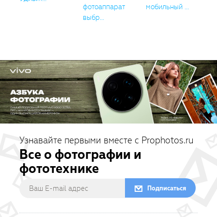
фотоаппарат
мобильный ...
выбр...
Узнавайте первыми вместе с Prophotos.ru
Все о фотографии и
фототехнике
Подписаться