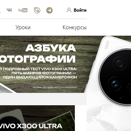
Войти
!
Уроки
Конкурсы