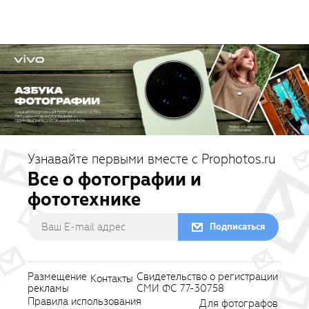
Узнавайте первыми вместе с Prophotos.ru
Все о фотографии и
фототехнике
Подписаться
Размещение
Свидетельство о регистрации
Контакты
рекламы
СМИ ФС 77-30758
Правила использования
Для фотографов