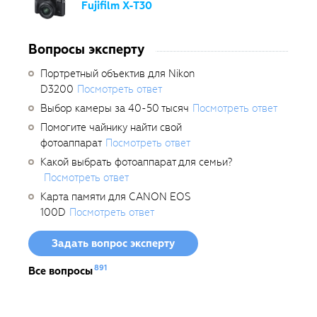
Fujifilm X-T30
Вопросы эксперту
Портретный объектив для Nikon
D3200
Посмотреть ответ
Выбор камеры за 40-50 тысяч
Посмотреть ответ
Помогите чайнику найти свой
фотоаппарат
Посмотреть ответ
Какой выбрать фотоаппарат для семьи?
Посмотреть ответ
Карта памяти для CANON EOS
100D
Посмотреть ответ
Задать вопрос эксперту
891
Все вопросы