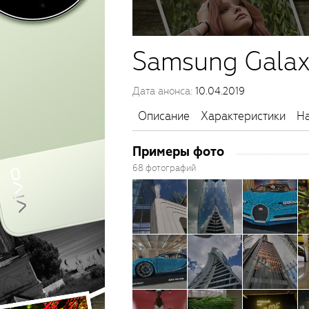
Samsung Galax
Дата анонса:
10.04.2019
Описание
Характеристики
На
Примеры фото
68 фотографий