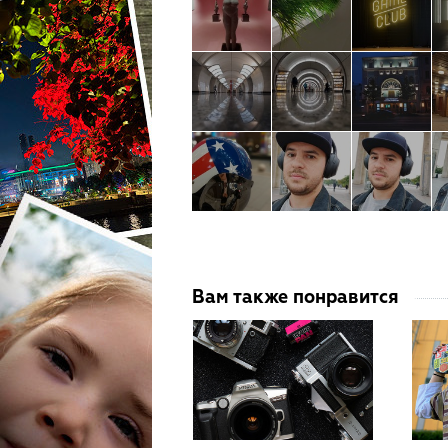
Вам также понравится