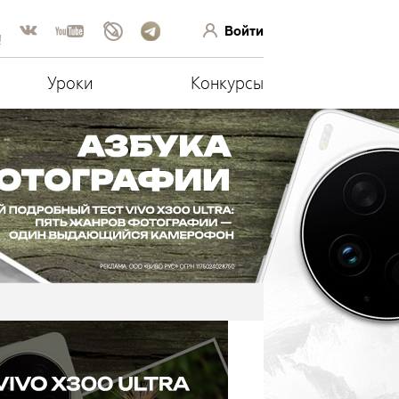
Войти
!
Уроки
Конкурсы